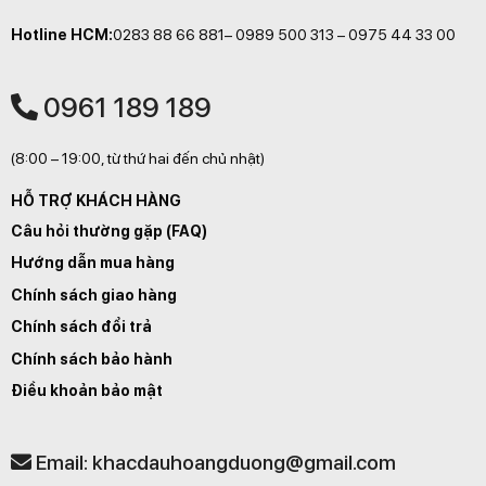
Hotline HCM:
0283 88 66 881– 0989 500 313 – 0975 44 33 00
0961 189 189
(8:00 – 19:00, từ thứ hai đến chủ nhật)
HỖ TRỢ KHÁCH HÀNG
Câu hỏi thường gặp (FAQ)
Hướng dẫn mua hàng
Chính sách giao hàng
Chính sách đổi trả
Chính sách bảo hành
Điều khoản bảo mật
Email: khacdauhoangduong@gmail.com