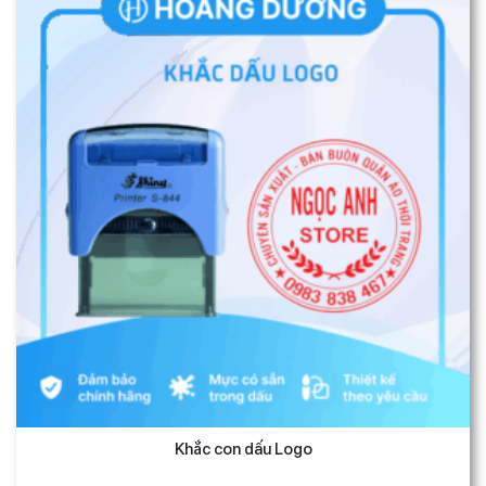
Khắc con dấu Logo