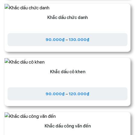
Khắc dấu chức danh
90.000
₫
–
130.000
₫
Khắc dấu cô khen
90.000
₫
–
120.000
₫
Khắc dấu công văn đến