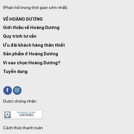
(Phản hồi trong thời gian sớm nhất)
VỀ HOÀNG DƯƠNG
Giới thiệu về Hoàng Dương
Quy trình tư vấn
Ưu đãi khách hàng thân thiết
Sản phẩm ở Hoàng Dương
Vì sao chọn Hoàng Dương?
Tuyển dụng
Được chứng nhận
Cách thức thanh toán