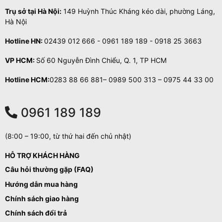
Trụ sở tại Hà Nội:
149 Huỳnh Thúc Kháng kéo dài, phường Láng,
Hà Nội
Hotline HN:
02439 012 666 - 0961 189 189 - 0918 25 3663
VP HCM:
Số 60 Nguyễn Đình Chiểu, Q. 1, TP HCM
Hotline HCM:
0283 88 66 881– 0989 500 313 – 0975 44 33 00
0961 189 189
(8:00 – 19:00, từ thứ hai đến chủ nhật)
HỖ TRỢ KHÁCH HÀNG
Câu hỏi thường gặp (FAQ)
Hướng dẫn mua hàng
Chính sách giao hàng
Chính sách đổi trả