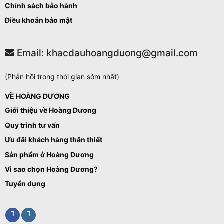
Chính sách bảo hành
Điều khoản bảo mật
Email: khacdauhoangduong@gmail.com
(Phản hồi trong thời gian sớm nhất)
VỀ HOÀNG DƯƠNG
Giới thiệu về Hoàng Dương
Quy trình tư vấn
Ưu đãi khách hàng thân thiết
Sản phẩm ở Hoàng Dương
Vì sao chọn Hoàng Dương?
Tuyển dụng