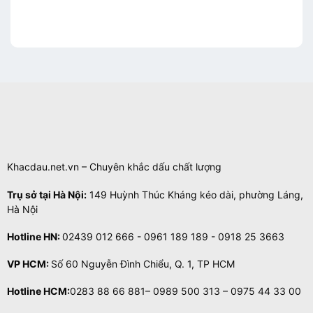
Khacdau.net.vn – Chuyên khắc dấu chất lượng
Trụ sở tại Hà Nội:
149 Huỳnh Thúc Kháng kéo dài, phường Láng,
Hà Nội
Hotline HN:
02439 012 666 - 0961 189 189 - 0918 25 3663
VP HCM:
Số 60 Nguyễn Đình Chiểu, Q. 1, TP HCM
Hotline HCM:
0283 88 66 881– 0989 500 313 – 0975 44 33 00