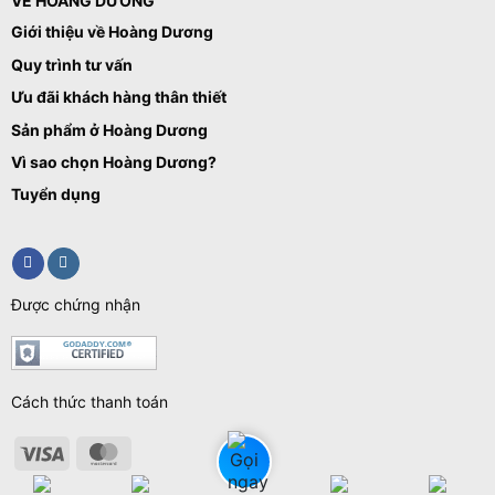
VỀ HOÀNG DƯƠNG
Giới thiệu về Hoàng Dương
Quy trình tư vấn
Ưu đãi khách hàng thân thiết
Sản phẩm ở Hoàng Dương
Vì sao chọn Hoàng Dương?
Tuyển dụng
Được chứng nhận
Cách thức thanh toán