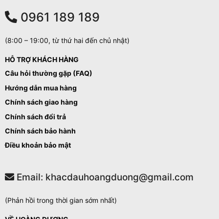
0961 189 189
(8:00 – 19:00, từ thứ hai đến chủ nhật)
HỖ TRỢ KHÁCH HÀNG
Câu hỏi thường gặp (FAQ)
Hướng dẫn mua hàng
Chính sách giao hàng
Chính sách đổi trả
Chính sách bảo hành
Điều khoản bảo mật
Email: khacdauhoangduong@gmail.com
(Phản hồi trong thời gian sớm nhất)