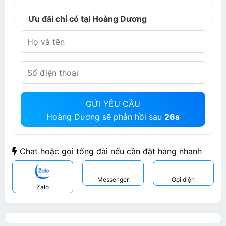
Ưu đãi chỉ có tại Hoàng Dương
GỬI YÊU CẦU
Hoàng Dương sẽ phản hồi sau
26s
Chat hoặc gọi tổng đài nếu cần đặt hàng nhanh
Messenger
Gọi điện
Zalo