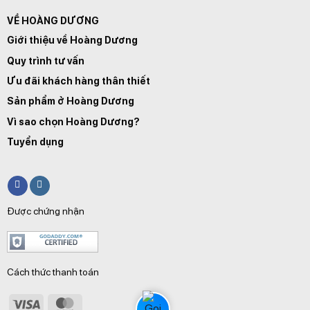
VỀ HOÀNG DƯƠNG
Giới thiệu về Hoàng Dương
Quy trình tư vấn
Ưu đãi khách hàng thân thiết
Sản phẩm ở Hoàng Dương
Vì sao chọn Hoàng Dương?
Tuyển dụng
Được chứng nhận
Cách thức thanh toán