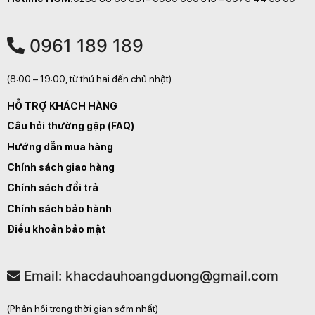
0961 189 189
(8:00 – 19:00, từ thứ hai đến chủ nhật)
HỖ TRỢ KHÁCH HÀNG
Câu hỏi thường gặp (FAQ)
Hướng dẫn mua hàng
Chính sách giao hàng
Chính sách đổi trả
Chính sách bảo hành
Điều khoản bảo mật
Email: khacdauhoangduong@gmail.com
(Phản hồi trong thời gian sớm nhất)