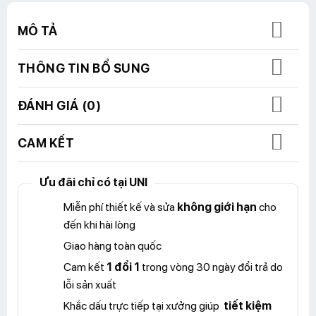
MÔ TẢ
THÔNG TIN BỔ SUNG
ĐÁNH GIÁ (0)
CAM KẾT
Ưu đãi chỉ có tại UNI
Miễn phí thiết kế và sửa
không giới hạn
cho
đến khi hài lòng
Giao hàng toàn quốc
Cam kết
1 đổi 1
trong vòng 30 ngày đổi trả do
lỗi sản xuất
Khắc dấu trực tiếp tại xưởng giúp
tiết kiệm